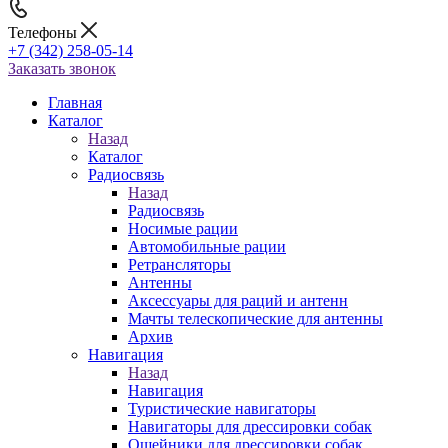
Телефоны
+7 (342) 258-05-14
Заказать звонок
Главная
Каталог
Назад
Каталог
Радиосвязь
Назад
Радиосвязь
Носимые рации
Автомобильные рации
Ретрансляторы
Антенны
Аксессуары для раций и антенн
Мачты телескопические для антенны
Архив
Навигация
Назад
Навигация
Туристические навигаторы
Навигаторы для дрессировки собак
Ошейники для дрессировки собак