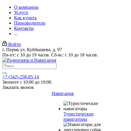
О компании
Услуги
Как купить
Производители
Контакты
...
Войти
г. Пермь ул. Куйбышева, д. 97
Пн-пт: с 10 до 19 часов. Сб-вс: с 10 до 18 часов.
+7 (342) 258-05-14
Звоните с 10:00 до 19:00.
Заказать звонок
Навигация
Туристические
навигаторы