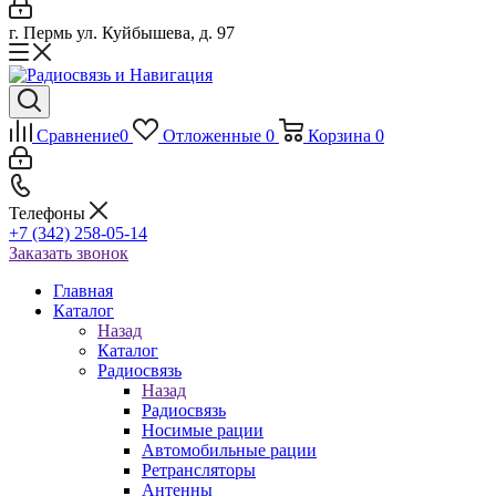
г. Пермь ул. Куйбышева, д. 97
Сравнение
0
Отложенные
0
Корзина
0
Телефоны
+7 (342) 258-05-14
Заказать звонок
Главная
Каталог
Назад
Каталог
Радиосвязь
Назад
Радиосвязь
Носимые рации
Автомобильные рации
Ретрансляторы
Антенны