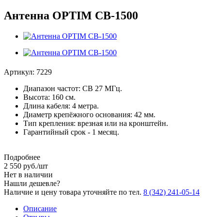
Антенна OPTIM CB-1500
Артикул:
7229
Диапазон частот: СВ 27 МГц.
Высота: 160 см.
Длина кабеля: 4 метра.
Диаметр крепёжного основания: 42 мм.
Тип крепления: врезная или на кронштейн.
Гарантийный срок - 1 месяц.
Подробнее
2 550
руб.
/шт
Нет в наличии
Нашли дешевле?
Наличие и цену товара уточняйте по тел.
8 (342) 241-05-14
Описание