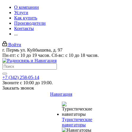
О компании
Услуги
Как купить
Производители
Контакты
...
Войти
г. Пермь ул. Куйбышева, д. 97
Пн-пт: с 10 до 19 часов. Сб-вс: с 10 до 18 часов.
+7 (342) 258-05-14
Звоните с 10:00 до 19:00.
Заказать звонок
Навигация
Туристические
навигаторы