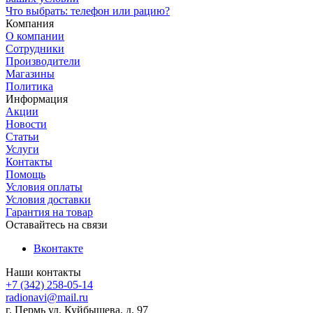
Что выбрать: телефон или рацию?
Компания
О компании
Сотрудники
Производители
Магазины
Политика
Информация
Акции
Новости
Статьи
Услуги
Контакты
Помощь
Условия оплаты
Условия доставки
Гарантия на товар
Оставайтесь на связи
Вконтакте
Наши контакты
+7 (342) 258-05-14
radionavi@mail.ru
г. Пермь ул. Куйбышева, д. 97