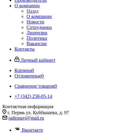
Производители
О компании
Назад
О компании
Новости
Сотрудники
Лицензии
Политика
Вакансии
Контакты
Личный кабинет
Корзина
0
Отложенные
0
Сравнение товаров
0
+7 (342) 258-05-14
Контактная информация
г. Пермь ул. Куйбышева, д. 97
radionavi@mail.ru
Вконтакте