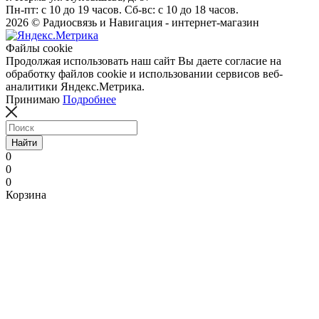
Пн-пт: с 10 до 19 часов. Сб-вс: с 10 до 18 часов.
2026 © Радиосвязь и Навигация - интернет-магазин
Файлы cookie
Продолжая использовать наш сайт Вы даете согласие на
обработку файлов cookie и использовании сервисов веб-
аналитики Яндекс.Метрика.
Принимаю
Подробнее
Найти
0
0
0
Корзина