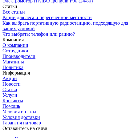
Электромотор HAIBO Ipenguin P90 (24/80)
Статьи
Все статьи
Рации для леса и пересеченной местности
Как выбрать портативную радиостанцию, подходящую для
ваших условий
Что выбрать: телефон или рацию?
Компания
О компании
Сотрудники
Производители
Магазины
Политика
Информация
Акции
Новости
Статьи
Услуги
Контакты
Помощь
Условия оплаты
Условия доставки
Гарантия на товар
Оставайтесь на связи