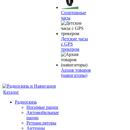
Спортивные
часы
Детские часы
с GPS
трекером
Архив товаров
(навигаторы)
Каталог
Радиосвязь
Носимые рации
Автомобильные
рации
Ретрансляторы
Антенны