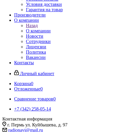
Условия доставки
Гарантия на товар
Производители
О компании
Назад
О компании
Новости
Сотрудники
Лицензии
Политика
Вакансии
Контакты
Личный кабинет
Корзина
0
Отложенные
0
Сравнение товаров
0
+7 (342) 258-05-14
Контактная информация
г. Пермь ул. Куйбышева, д. 97
radionavi@mail.ru