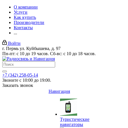
О компании
Услуги
Как купить
Производители
Контакты
...
Войти
г. Пермь ул. Куйбышева, д. 97
Пн-пт: с 10 до 19 часов. Сб-вс: с 10 до 18 часов.
+7 (342) 258-05-14
Звоните с 10:00 до 19:00.
Заказать звонок
Навигация
Туристические
навигаторы