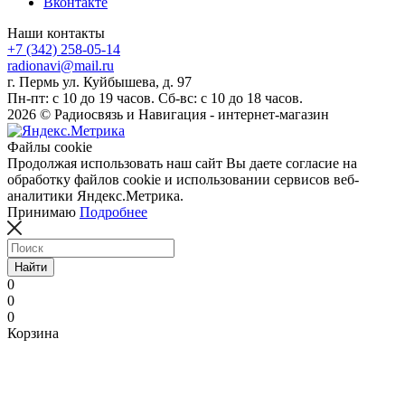
Вконтакте
Наши контакты
+7 (342) 258-05-14
radionavi@mail.ru
г. Пермь ул. Куйбышева, д. 97
Пн-пт: с 10 до 19 часов. Сб-вс: с 10 до 18 часов.
2026 © Радиосвязь и Навигация - интернет-магазин
Файлы cookie
Продолжая использовать наш сайт Вы даете согласие на
обработку файлов cookie и использовании сервисов веб-
аналитики Яндекс.Метрика.
Принимаю
Подробнее
Найти
0
0
0
Корзина