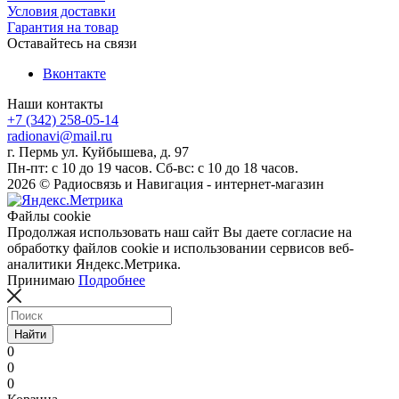
Условия доставки
Гарантия на товар
Оставайтесь на связи
Вконтакте
Наши контакты
+7 (342) 258-05-14
radionavi@mail.ru
г. Пермь ул. Куйбышева, д. 97
Пн-пт: с 10 до 19 часов. Сб-вс: с 10 до 18 часов.
2026 © Радиосвязь и Навигация - интернет-магазин
Файлы cookie
Продолжая использовать наш сайт Вы даете согласие на
обработку файлов cookie и использовании сервисов веб-
аналитики Яндекс.Метрика.
Принимаю
Подробнее
Найти
0
0
0