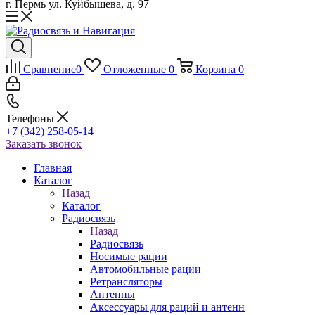
г. Пермь ул. Куйбышева, д. 97
Сравнение
0
Отложенные
0
Корзина
0
Телефоны
+7 (342) 258-05-14
Заказать звонок
Главная
Каталог
Назад
Каталог
Радиосвязь
Назад
Радиосвязь
Носимые рации
Автомобильные рации
Ретрансляторы
Антенны
Аксессуары для раций и антенн