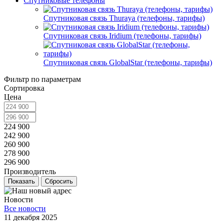
Спутниковые телефоны
Спутниковая связь Thuraya (телефоны, тарифы)
Спутниковая связь Iridium (телефоны, тарифы)
Спутниковая связь GlobalStar (телефоны, тарифы)
Фильтр по параметрам
Сортировка
Цена
224 900
242 900
260 900
278 900
296 900
Производитель
Сбросить
Новости
Все новости
11 декабря 2025