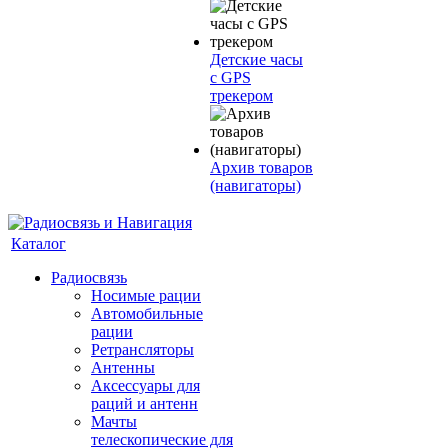
Детские часы
с GPS
трекером
Архив товаров
(навигаторы)
Каталог
Радиосвязь
Носимые рации
Автомобильные
рации
Ретрансляторы
Антенны
Аксессуары для
раций и антенн
Мачты
телескопические для