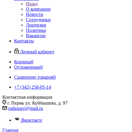
Назад
О компании
Новости
Сотрудники
Лицензии
Политика
Вакансии
Контакты
Личный кабинет
Корзина
0
Отложенные
0
Сравнение товаров
0
+7 (342) 258-05-14
Контактная информация
г. Пермь ул. Куйбышева, д. 97
radionavi@mail.ru
Вконтакте
Главная