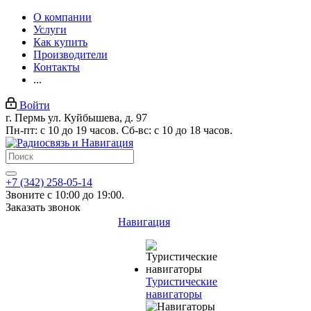
О компании
Услуги
Как купить
Производители
Контакты
...
Войти
г. Пермь ул. Куйбышева, д. 97
Пн-пт: с 10 до 19 часов. Сб-вс: с 10 до 18 часов.
+7 (342) 258-05-14
Звоните с 10:00 до 19:00.
Заказать звонок
Навигация
Туристические
навигаторы