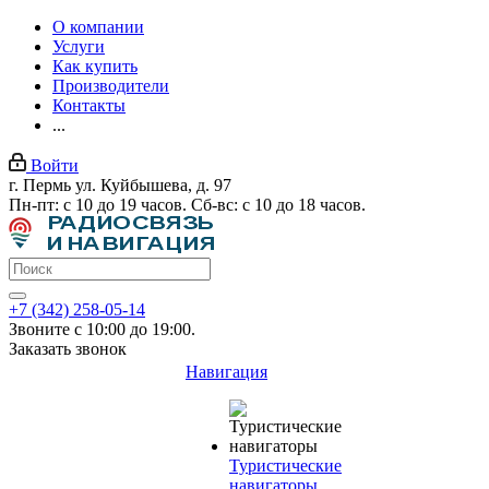
О компании
Услуги
Как купить
Производители
Контакты
...
Войти
г. Пермь ул. Куйбышева, д. 97
Пн-пт: с 10 до 19 часов. Сб-вс: с 10 до 18 часов.
+7 (342) 258-05-14
Звоните с 10:00 до 19:00.
Заказать звонок
Навигация
Туристические
навигаторы