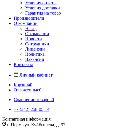
Условия оплаты
Условия доставки
Гарантия на товар
Производители
О компании
Назад
О компании
Новости
Сотрудники
Лицензии
Политика
Вакансии
Контакты
Личный кабинет
Корзина
0
Отложенные
0
Сравнение товаров
0
+7 (342) 258-05-14
Контактная информация
г. Пермь ул. Куйбышева, д. 97