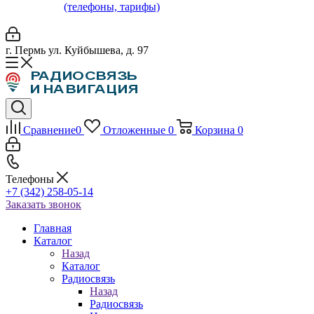
(телефоны, тарифы)
г. Пермь ул. Куйбышева, д. 97
Сравнение
0
Отложенные
0
Корзина
0
Телефоны
+7 (342) 258-05-14
Заказать звонок
Главная
Каталог
Назад
Каталог
Радиосвязь
Назад
Радиосвязь