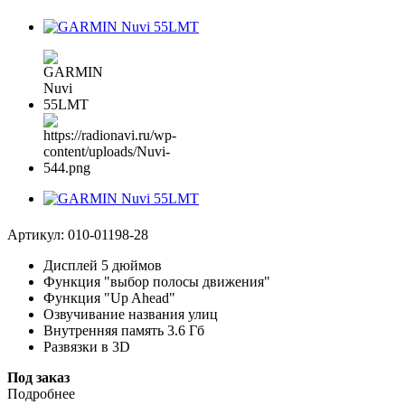
Артикул:
010-01198-28
Дисплей 5 дюймов
Функция "выбор полосы движения"
Функция "Up Ahead"
Озвучивание названия улиц
Внутренняя память 3.6 Гб
Развязки в 3D
Под заказ
Подробнее