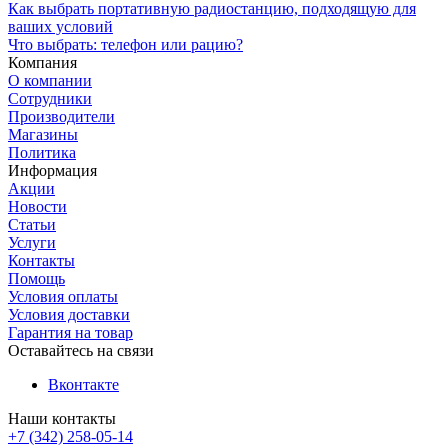
Как выбрать портативную радиостанцию, подходящую для
ваших условий
Что выбрать: телефон или рацию?
Компания
О компании
Сотрудники
Производители
Магазины
Политика
Информация
Акции
Новости
Статьи
Услуги
Контакты
Помощь
Условия оплаты
Условия доставки
Гарантия на товар
Оставайтесь на связи
Вконтакте
Наши контакты
+7 (342) 258-05-14