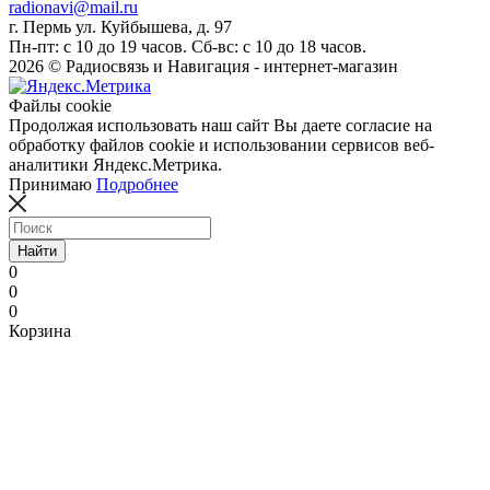
radionavi@mail.ru
г. Пермь ул. Куйбышева, д. 97
Пн-пт: с 10 до 19 часов. Сб-вс: с 10 до 18 часов.
2026 © Радиосвязь и Навигация - интернет-магазин
Файлы cookie
Продолжая использовать наш сайт Вы даете согласие на
обработку файлов cookie и использовании сервисов веб-
аналитики Яндекс.Метрика.
Принимаю
Подробнее
Найти
0
0
0
Корзина