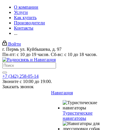
О компании
Услуги
Как купить
Производители
Контакты
...
Войти
г. Пермь ул. Куйбышева, д. 97
Пн-пт: с 10 до 19 часов. Сб-вс: с 10 до 18 часов.
+7 (342) 258-05-14
Звоните с 10:00 до 19:00.
Заказать звонок
Навигация
Туристические
навигаторы