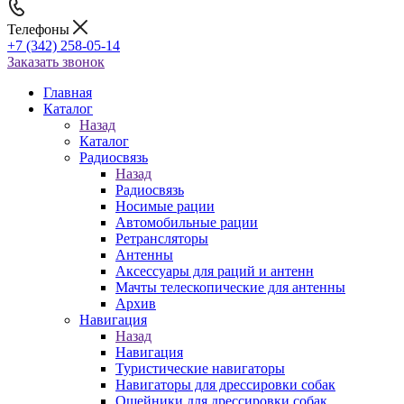
Телефоны
+7 (342) 258-05-14
Заказать звонок
Главная
Каталог
Назад
Каталог
Радиосвязь
Назад
Радиосвязь
Носимые рации
Автомобильные рации
Ретрансляторы
Антенны
Аксессуары для раций и антенн
Мачты телескопические для антенны
Архив
Навигация
Назад
Навигация
Туристические навигаторы
Навигаторы для дрессировки собак
Ошейники для дрессировки собак