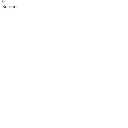
0
Корзина