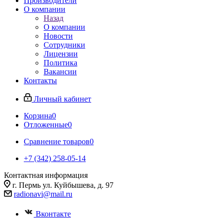
Производители
О компании
Назад
О компании
Новости
Сотрудники
Лицензии
Политика
Вакансии
Контакты
Личный кабинет
Корзина
0
Отложенные
0
Сравнение товаров
0
+7 (342) 258-05-14
Контактная информация
г. Пермь ул. Куйбышева, д. 97
radionavi@mail.ru
Вконтакте