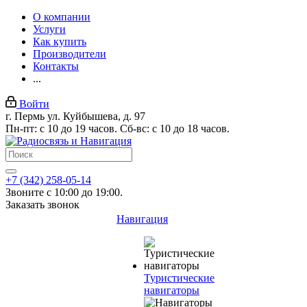
О компании
Услуги
Как купить
Производители
Контакты
...
Войти
г. Пермь ул. Куйбышева, д. 97
Пн-пт: с 10 до 19 часов. Сб-вс: с 10 до 18 часов.
+7 (342) 258-05-14
Звоните с 10:00 до 19:00.
Заказать звонок
Навигация
Туристические
навигаторы