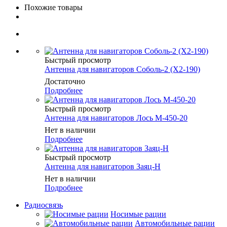
Похожие товары
Быстрый просмотр
Антенна для навигаторов Соболь-2 (X2-190)
Достаточно
Подробнее
Быстрый просмотр
Антенна для навигаторов Лось М-450-20
Нет в наличии
Подробнее
Быстрый просмотр
Антенна для навигаторов Заяц-Н
Нет в наличии
Подробнее
Радиосвязь
Носимые рации
Автомобильные рации