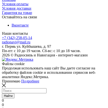
Условия оплаты
Условия доставки
Гарантия на товар
Оставайтесь на связи
Вконтакте
Наши контакты
+7 (342) 258-05-14
radionavi@mail.ru
г. Пермь ул. Куйбышева, д. 97
Пн-пт: с 10 до 19 часов. Сб-вс: с 10 до 18 часов.
2026 © Радиосвязь и Навигация - интернет-магазин
Файлы cookie
Продолжая использовать наш сайт Вы даете согласие на
обработку файлов cookie и использовании сервисов веб-
аналитики Яндекс.Метрика.
Принимаю
Подробнее
Найти
0
0