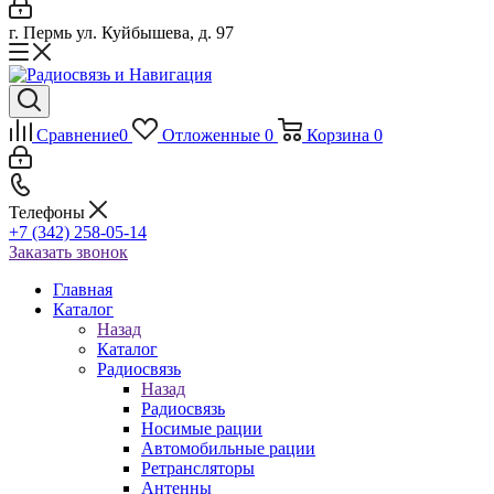
г. Пермь ул. Куйбышева, д. 97
Сравнение
0
Отложенные
0
Корзина
0
Телефоны
+7 (342) 258-05-14
Заказать звонок
Главная
Каталог
Назад
Каталог
Радиосвязь
Назад
Радиосвязь
Носимые рации
Автомобильные рации
Ретрансляторы
Антенны