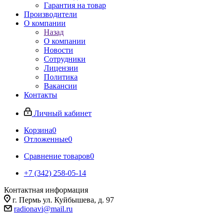
Гарантия на товар
Производители
О компании
Назад
О компании
Новости
Сотрудники
Лицензии
Политика
Вакансии
Контакты
Личный кабинет
Корзина
0
Отложенные
0
Сравнение товаров
0
+7 (342) 258-05-14
Контактная информация
г. Пермь ул. Куйбышева, д. 97
radionavi@mail.ru