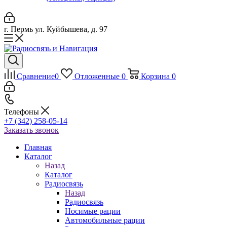
г. Пермь ул. Куйбышева, д. 97
Сравнение
0
Отложенные
0
Корзина
0
Телефоны
+7 (342) 258-05-14
Заказать звонок
Главная
Каталог
Назад
Каталог
Радиосвязь
Назад
Радиосвязь
Носимые рации
Автомобильные рации