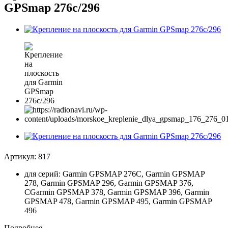
GPSmap 276c/296
Артикул:
817
для серий: Garmin GPSMAP 276C, Garmin GPSMAP
278, Garmin GPSMAP 296, Garmin GPSMAP 376,
CGarmin GPSMAP 378, Garmin GPSMAP 396, Garmin
GPSMAP 478, Garmin GPSMAP 495, Garmin GPSMAP
496
Подробнее