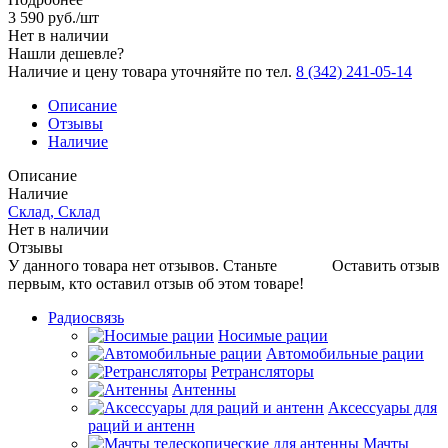
3 590
руб.
/шт
Нет в наличии
Нашли дешевле?
Наличие и цену товара уточняйте по тел.
8 (342) 241-05-14
Описание
Отзывы
Наличие
Описание
Наличие
Склад, Склад
Нет в наличии
Отзывы
У данного товара нет отзывов. Станьте
Оставить отзыв
первым, кто оставил отзыв об этом товаре!
Радиосвязь
Носимые рации
Автомобильные рации
Ретрансляторы
Антенны
Аксессуары для
раций и антенн
Мачты