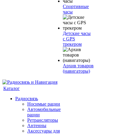
Спортивные
часы
Детские часы
с GPS
трекером
Архив товаров
(навигаторы)
Каталог
Радиосвязь
Носимые рации
Автомобильные
рации
Ретрансляторы
Антенны
Аксессуары для