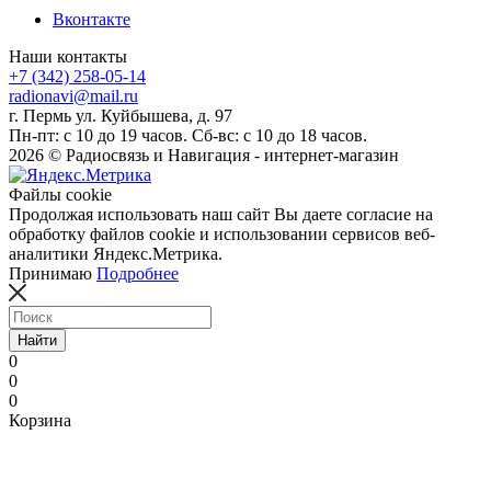
Вконтакте
Наши контакты
+7 (342) 258-05-14
radionavi@mail.ru
г. Пермь ул. Куйбышева, д. 97
Пн-пт: с 10 до 19 часов. Сб-вс: с 10 до 18 часов.
2026 © Радиосвязь и Навигация - интернет-магазин
Файлы cookie
Продолжая использовать наш сайт Вы даете согласие на
обработку файлов cookie и использовании сервисов веб-
аналитики Яндекс.Метрика.
Принимаю
Подробнее
Найти
0
0
0
Корзина