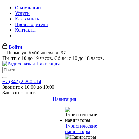
О компании
Услуги
Как купить
Производители
Контакты
...
Войти
г. Пермь ул. Куйбышева, д. 97
Пн-пт: с 10 до 19 часов. Сб-вс: с 10 до 18 часов.
+7 (342) 258-05-14
Звоните с 10:00 до 19:00.
Заказать звонок
Навигация
Туристические
навигаторы