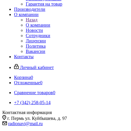
Гарантия на товар
Производители
О компании
Назад
О компании
Новости
Сотрудники
Лицензии
Политика
Вакансии
Контакты
Личный кабинет
Корзина
0
Отложенные
0
Сравнение товаров
0
+7 (342) 258-05-14
Контактная информация
г. Пермь ул. Куйбышева, д. 97
radionavi@mail.ru