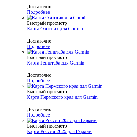
Достаточно
Подробнее
Быстрый просмотр
Карта Охотник для Garmin
Достаточно
Подробнее
Быстрый просмотр
Карта Генштаба для Garmin
Достаточно
Подробнее
Быстрый просмотр
Карта Пермского края для Garmin
Достаточно
Подробнее
Быстрый просмотр
Карта России 2025 для Гармин