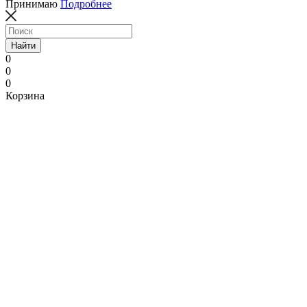
Принимаю
Подробнее
Найти
0
0
0
Корзина