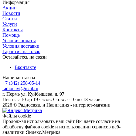
Информация
Акции
Новости
Статьи
Услуги
Контакты
Помощь
Условия оплаты
Условия доставки
Гарантия на товар
Оставайтесь на связи
Вконтакте
Наши контакты
+7 (342) 258-05-14
radionavi@mail.ru
г. Пермь ул. Куйбышева, д. 97
Пн-пт: с 10 до 19 часов. Сб-вс: с 10 до 18 часов.
2026 © Радиосвязь и Навигация - интернет-магазин
Файлы cookie
Продолжая использовать наш сайт Вы даете согласие на
обработку файлов cookie и использовании сервисов веб-
аналитики Яндекс.Метрика.