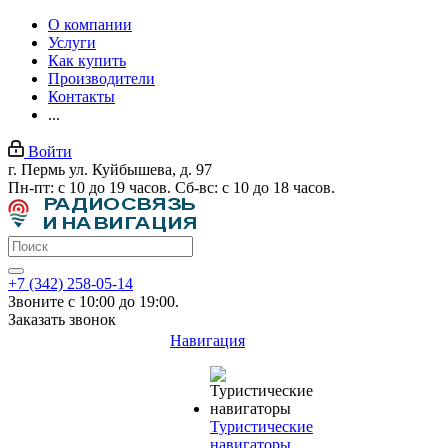
О компании
Услуги
Как купить
Производители
Контакты
...
Войти
г. Пермь ул. Куйбышева, д. 97
Пн-пт: с 10 до 19 часов. Сб-вс: с 10 до 18 часов.
+7 (342) 258-05-14
Звоните с 10:00 до 19:00.
Заказать звонок
Навигация
Туристические
навигаторы