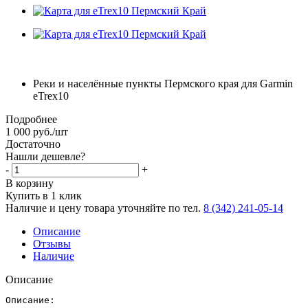
Реки и населённые пункты Пермского края для Garmin
eTrex10
Подробнее
1 000
руб.
/шт
Достаточно
Нашли дешевле?
-
+
В корзину
Купить в 1 клик
Наличие и цену товара уточняйте по тел.
8 (342) 241-05-14
Описание
Отзывы
Наличие
Описание
Описание: