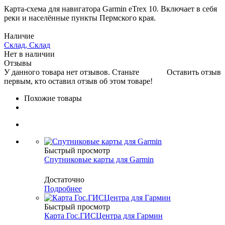
Карта-схема для навигатора Garmin eTrex 10. Включает в себя
реки и населённые пункты Пермского края.
Наличие
Склад, Склад
Нет в наличии
Отзывы
У данного товара нет отзывов. Станьте
Оставить отзыв
первым, кто оставил отзыв об этом товаре!
Похожие товары
Быстрый просмотр
Спутниковые карты для Garmin
Достаточно
Подробнее
Быстрый просмотр
Карта Гос.ГИСЦентра для Гармин