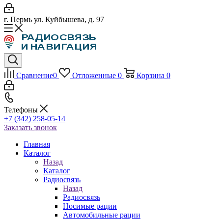
г. Пермь ул. Куйбышева, д. 97
Сравнение
0
Отложенные
0
Корзина
0
Телефоны
+7 (342) 258-05-14
Заказать звонок
Главная
Каталог
Назад
Каталог
Радиосвязь
Назад
Радиосвязь
Носимые рации
Автомобильные рации