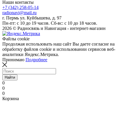
Наши контакты
+7 (342) 258-05-14
radionavi@mail.ru
г. Пермь ул. Куйбышева, д. 97
Пн-пт: с 10 до 19 часов. Сб-вс: с 10 до 18 часов.
2026 © Радиосвязь и Навигация - интернет-магазин
Файлы cookie
Продолжая использовать наш сайт Вы даете согласие на
обработку файлов cookie и использовании сервисов веб-
аналитики Яндекс.Метрика.
Принимаю
Подробнее
Найти
0
0
0
Корзина