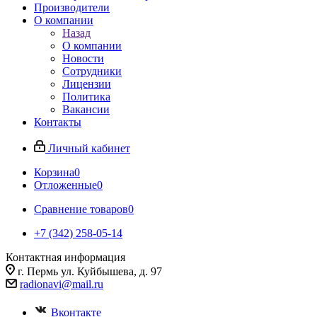
Производители
О компании
Назад
О компании
Новости
Сотрудники
Лицензии
Политика
Вакансии
Контакты
Личный кабинет
Корзина
0
Отложенные
0
Сравнение товаров
0
+7 (342) 258-05-14
Контактная информация
г. Пермь ул. Куйбышева, д. 97
radionavi@mail.ru
Вконтакте