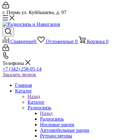
г. Пермь ул. Куйбышева, д. 97
Сравнение
0
Отложенные
0
Корзина
0
Телефоны
+7 (342) 258-05-14
Заказать звонок
Главная
Каталог
Назад
Каталог
Радиосвязь
Назад
Радиосвязь
Носимые рации
Автомобильные рации
Ретрансляторы