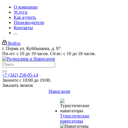
О компании
Услуги
Как купить
Производители
Контакты
...
Войти
г. Пермь ул. Куйбышева, д. 97
Пн-пт: с 10 до 19 часов. Сб-вс: с 10 до 18 часов.
+7 (342) 258-05-14
Звоните с 10:00 до 19:00.
Заказать звонок
Навигация
Туристические
навигаторы