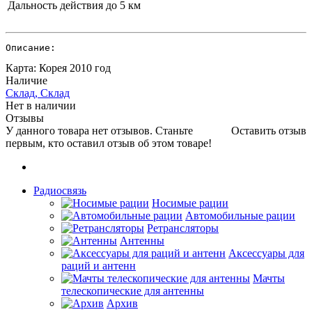
Дальность действия
до 5 км
Описание:
Карта: Корея 2010 год
Наличие
Склад, Склад
Нет в наличии
Отзывы
У данного товара нет отзывов. Станьте
Оставить отзыв
первым, кто оставил отзыв об этом товаре!
Радиосвязь
Носимые рации
Автомобильные рации
Ретрансляторы
Антенны
Аксессуары для
раций и антенн
Мачты
телескопические для антенны
Архив