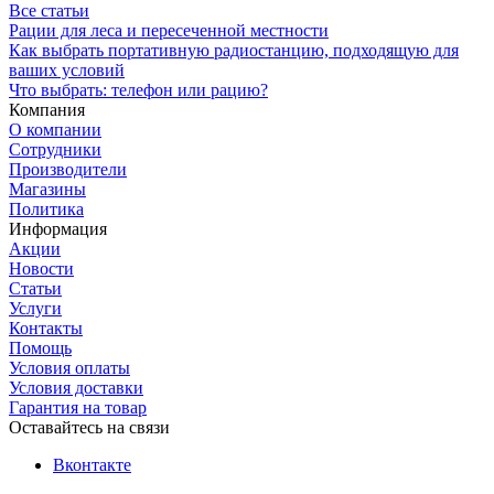
Все статьи
Рации для леса и пересеченной местности
Как выбрать портативную радиостанцию, подходящую для
ваших условий
Что выбрать: телефон или рацию?
Компания
О компании
Сотрудники
Производители
Магазины
Политика
Информация
Акции
Новости
Статьи
Услуги
Контакты
Помощь
Условия оплаты
Условия доставки
Гарантия на товар
Оставайтесь на связи
Вконтакте