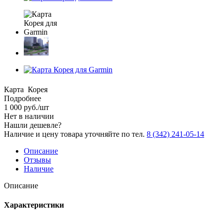
Карта Корея
Подробнее
1 000
руб.
/шт
Нет в наличии
Нашли дешевле?
Наличие и цену товара уточняйте по тел.
8 (342) 241-05-14
Описание
Отзывы
Наличие
Описание
Характеристики