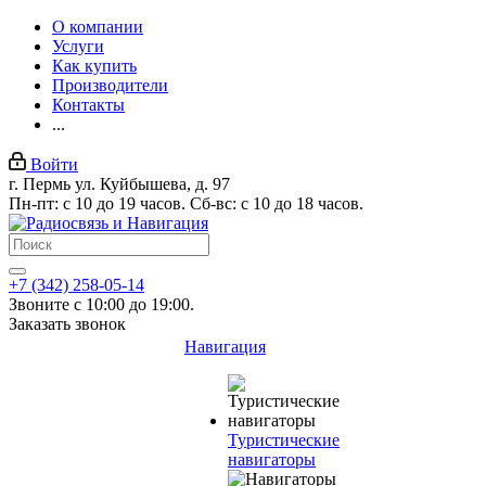
О компании
Услуги
Как купить
Производители
Контакты
...
Войти
г. Пермь ул. Куйбышева, д. 97
Пн-пт: с 10 до 19 часов. Сб-вс: с 10 до 18 часов.
+7 (342) 258-05-14
Звоните с 10:00 до 19:00.
Заказать звонок
Навигация
Туристические
навигаторы