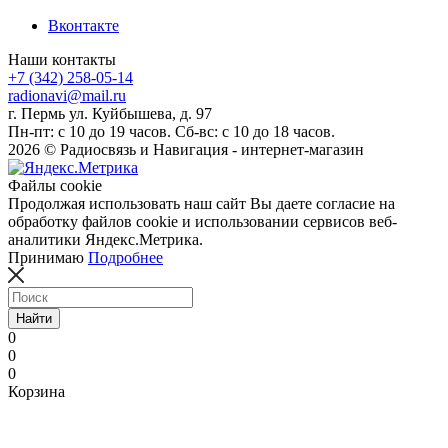
Вконтакте
Наши контакты
+7 (342) 258-05-14
radionavi@mail.ru
г. Пермь ул. Куйбышева, д. 97
Пн-пт: с 10 до 19 часов. Сб-вс: с 10 до 18 часов.
2026 © Радиосвязь и Навигация - интернет-магазин
Файлы cookie
Продолжая использовать наш сайт Вы даете согласие на
обработку файлов cookie и использовании сервисов веб-
аналитики Яндекс.Метрика.
Принимаю
Подробнее
Найти
0
0
0
Корзина