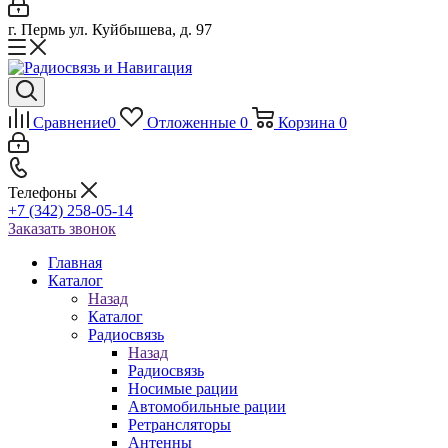
г. Пермь ул. Куйбышева, д. 97
Сравнение
0
Отложенные
0
Корзина
0
Телефоны
+7 (342) 258-05-14
Заказать звонок
Главная
Каталог
Назад
Каталог
Радиосвязь
Назад
Радиосвязь
Носимые рации
Автомобильные рации
Ретрансляторы
Антенны