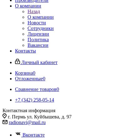
Производители
О компании
Назад
О компании
Новости
Сотрудники
Лицензии
Политика
Вакансии
Контакты
Личный кабинет
Корзина
0
Отложенные
0
Сравнение товаров
0
+7 (342) 258-05-14
Контактная информация
г. Пермь ул. Куйбышева, д. 97
radionavi@mail.ru
Вконтакте