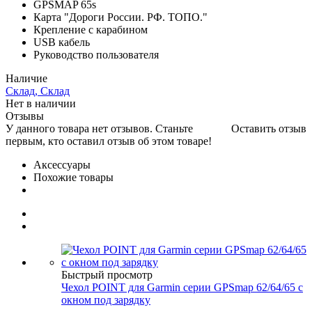
GPSMAP 65s
Карта "Дороги России. РФ. ТОПО."
Крепление с карабином
USB кабель
Руководство пользователя
Наличие
Склад, Склад
Нет в наличии
Отзывы
У данного товара нет отзывов. Станьте
Оставить отзыв
первым, кто оставил отзыв об этом товаре!
Аксессуары
Похожие товары
Быстрый просмотр
Чехол POINT для Garmin серии GPSmap 62/64/65 с
окном под зарядку