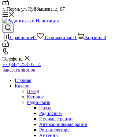
г. Пермь ул. Куйбышева, д. 97
Сравнение
0
Отложенные
0
Корзина
0
Телефоны
+7 (342) 258-05-14
Заказать звонок
Главная
Каталог
Назад
Каталог
Радиосвязь
Назад
Радиосвязь
Носимые рации
Автомобильные рации
Ретрансляторы
Антенны