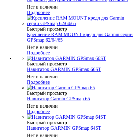
Нет в наличии
Подробнее
Быстрый просмотр
Крепление RAM MOUNT кредл для Garmin серии
GPSmap 62/64/65
Нет в наличии
Подробнее
Быстрый просмотр
Навигатор GARMIN GPSmap 66ST
Нет в наличии
Подробнее
Быстрый просмотр
Навигатор Garmin GPSmap 65
Нет в наличии
Подробнее
Быстрый просмотр
Навигатор GARMIN GPSmap 64ST
Нет в наличии