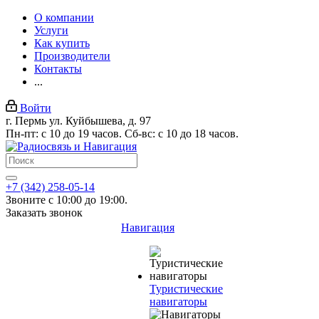
О компании
Услуги
Как купить
Производители
Контакты
...
Войти
г. Пермь ул. Куйбышева, д. 97
Пн-пт: с 10 до 19 часов. Сб-вс: с 10 до 18 часов.
+7 (342) 258-05-14
Звоните с 10:00 до 19:00.
Заказать звонок
Навигация
Туристические
навигаторы