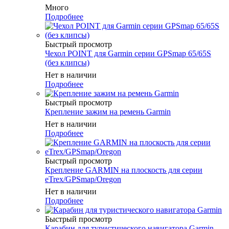
Много
Подробнее
Быстрый просмотр
Чехол POINT для Garmin серии GPSmap 65/65S
(без клипсы)
Нет в наличии
Подробнее
Быстрый просмотр
Крепление зажим на ремень Garmin
Нет в наличии
Подробнее
Быстрый просмотр
Крепление GARMIN на плоскость для серии
eTrex/GPSmap/Oregon
Нет в наличии
Подробнее
Быстрый просмотр
Карабин для туристического навигатора Garmin