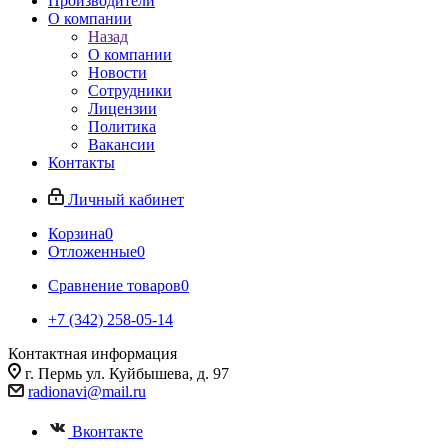
Производители
О компании
Назад
О компании
Новости
Сотрудники
Лицензии
Политика
Вакансии
Контакты
Личный кабинет
Корзина
0
Отложенные
0
Сравнение товаров
0
+7 (342) 258-05-14
Контактная информация
г. Пермь ул. Куйбышева, д. 97
radionavi@mail.ru
Вконтакте