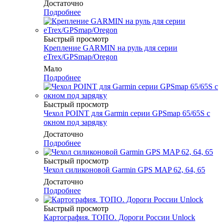
Достаточно
Подробнее
Быстрый просмотр
Крепление GARMIN на руль для серии
eTrex/GPSmap/Oregon
Мало
Подробнее
Быстрый просмотр
Чехол POINT для Garmin серии GPSmap 65/65S с
окном под зарядку
Достаточно
Подробнее
Быстрый просмотр
Чехол силиконовой Garmin GPS MAP 62, 64, 65
Достаточно
Подробнее
Быстрый просмотр
Картография. ТОПО. Дороги России Unlock