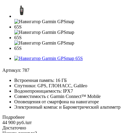
Артикул:
787
Встроенная память: 16 ГБ
Спутники: GPS, ГЛОНАСС, Galileo
Водонепроницаемость: IPX7
Совместимость с Garmin Connect™ Mobile
Оповещения от смартфона на навигаторе
Электронный компас и Барометрический альтиметр
Подробнее
44 900
руб.
/шт
Достаточно