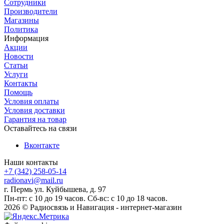
Сотрудники
Производители
Магазины
Политика
Информация
Акции
Новости
Статьи
Услуги
Контакты
Помощь
Условия оплаты
Условия доставки
Гарантия на товар
Оставайтесь на связи
Вконтакте
Наши контакты
+7 (342) 258-05-14
radionavi@mail.ru
г. Пермь ул. Куйбышева, д. 97
Пн-пт: с 10 до 19 часов. Сб-вс: с 10 до 18 часов.
2026 © Радиосвязь и Навигация - интернет-магазин