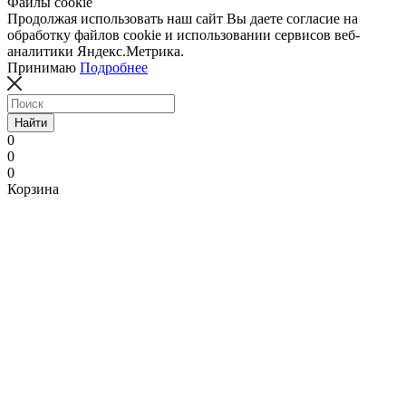
Файлы cookie
Продолжая использовать наш сайт Вы даете согласие на
обработку файлов cookie и использовании сервисов веб-
аналитики Яндекс.Метрика.
Принимаю
Подробнее
Найти
0
0
0
Корзина