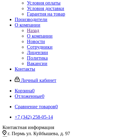
Условия оплаты
Условия доставки
Гарантия на товар
Производители
О компании
Назад
О компании
Новости
Сотрудники
Лицензии
Политика
Вакансии
Контакты
Личный кабинет
Корзина
0
Отложенные
0
Сравнение товаров
0
+7 (342) 258-05-14
Контактная информация
г. Пермь ул. Куйбышева, д. 97