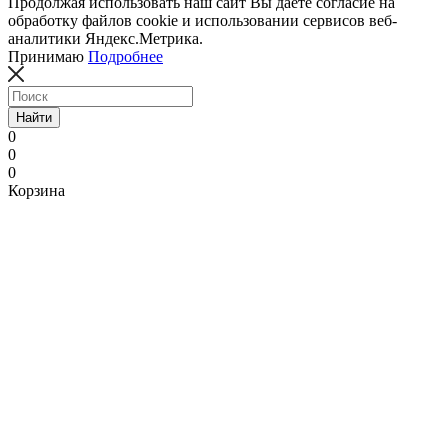
Продолжая использовать наш сайт Вы даете согласие на
обработку файлов cookie и использовании сервисов веб-
аналитики Яндекс.Метрика.
Принимаю
Подробнее
Найти
0
0
0
Корзина