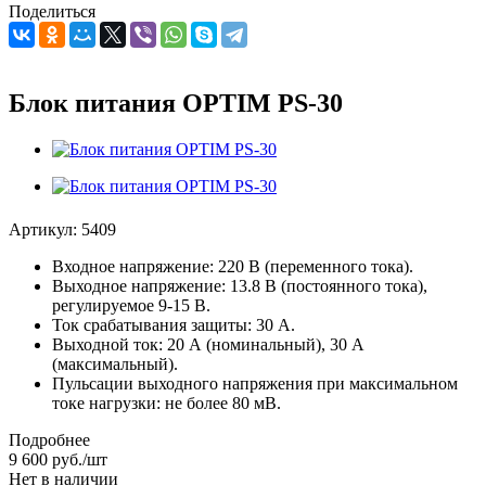
Поделиться
Блок питания OPTIM PS-30
Артикул:
5409
Входное напряжение: 220 В (переменного тока).
Выходное напряжение: 13.8 В (постоянного тока),
регулируемое 9-15 В.
Ток срабатывания защиты: 30 А.
Выходной ток: 20 А (номинальный), 30 А
(максимальный).
Пульсации выходного напряжения при максимальном
токе нагрузки: не более 80 мВ.
Подробнее
9 600
руб.
/шт
Нет в наличии