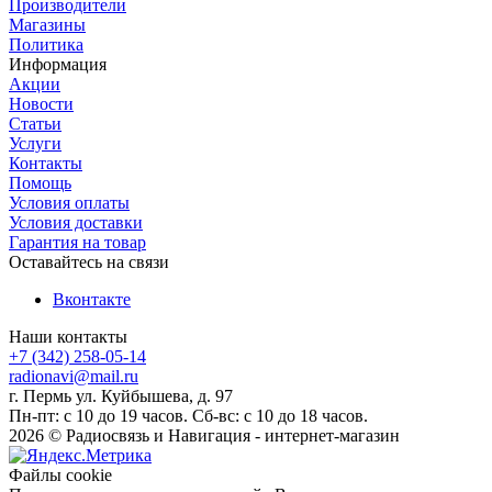
Производители
Магазины
Политика
Информация
Акции
Новости
Статьи
Услуги
Контакты
Помощь
Условия оплаты
Условия доставки
Гарантия на товар
Оставайтесь на связи
Вконтакте
Наши контакты
+7 (342) 258-05-14
radionavi@mail.ru
г. Пермь ул. Куйбышева, д. 97
Пн-пт: с 10 до 19 часов. Сб-вс: с 10 до 18 часов.
2026 © Радиосвязь и Навигация - интернет-магазин
Файлы cookie