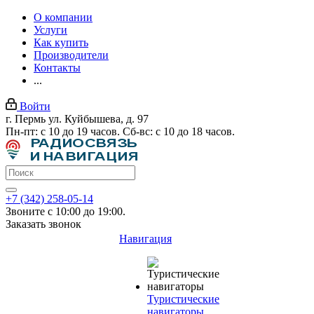
О компании
Услуги
Как купить
Производители
Контакты
...
Войти
г. Пермь ул. Куйбышева, д. 97
Пн-пт: с 10 до 19 часов. Сб-вс: с 10 до 18 часов.
+7 (342) 258-05-14
Звоните с 10:00 до 19:00.
Заказать звонок
Навигация
Туристические
навигаторы