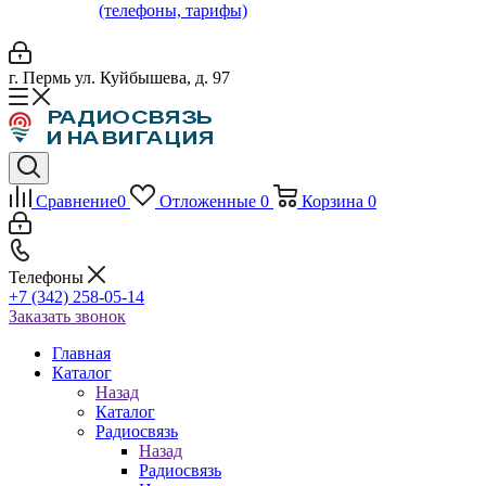
(телефоны, тарифы)
г. Пермь ул. Куйбышева, д. 97
Сравнение
0
Отложенные
0
Корзина
0
Телефоны
+7 (342) 258-05-14
Заказать звонок
Главная
Каталог
Назад
Каталог
Радиосвязь
Назад
Радиосвязь