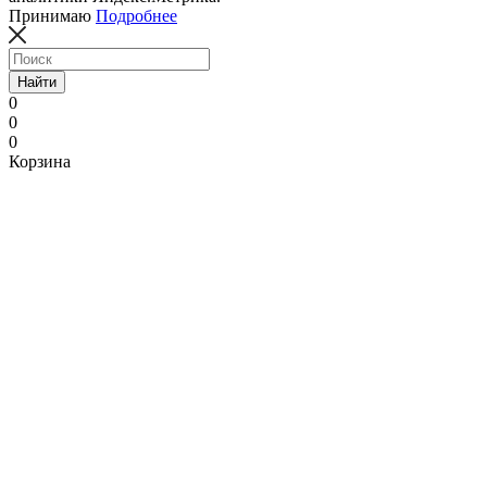
Принимаю
Подробнее
Найти
0
0
0
Корзина