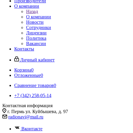
Производители
О компании
Назад
О компании
Новости
Сотрудники
Лицензии
Политика
Вакансии
Контакты
Личный кабинет
Корзина
0
Отложенные
0
Сравнение товаров
0
+7 (342) 258-05-14
Контактная информация
г. Пермь ул. Куйбышева, д. 97
radionavi@mail.ru
Вконтакте