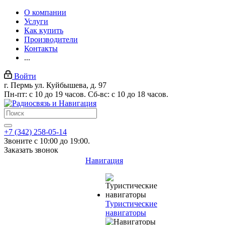
О компании
Услуги
Как купить
Производители
Контакты
...
Войти
г. Пермь ул. Куйбышева, д. 97
Пн-пт: с 10 до 19 часов. Сб-вс: с 10 до 18 часов.
+7 (342) 258-05-14
Звоните с 10:00 до 19:00.
Заказать звонок
Навигация
Туристические
навигаторы