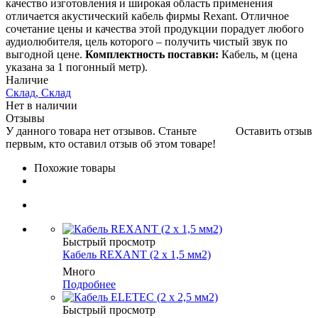
качество изготовления и широкая область применения
отличается акустический кабель фирмы Rexant. Отличное
сочетание цены и качества этой продукции порадует любого
аудиолюбителя, цель которого – получить чистый звук по
выгодной цене.
Комплектность поставки:
Кабель, м (цена
указана за 1 погонный метр).
Наличие
Склад, Склад
Нет в наличии
Отзывы
У данного товара нет отзывов. Станьте
Оставить отзыв
первым, кто оставил отзыв об этом товаре!
Похожие товары
Быстрый просмотр
Кабель REXANT (2 х 1,5 мм2)
Много
Подробнее
Быстрый просмотр