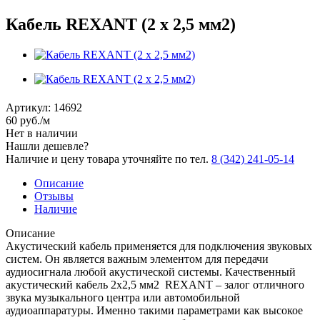
Кабель REXANT (2 х 2,5 мм2)
Артикул:
14692
60
руб.
/м
Нет в наличии
Нашли дешевле?
Наличие и цену товара уточняйте по тел.
8 (342) 241-05-14
Описание
Отзывы
Наличие
Описание
Акустический кабель применяется для подключения звуковых
систем. Он является важным элементом для передачи
аудиосигнала любой акустической системы. Качественный
акустический кабель 2х2,5 мм2 REXANT – залог отличного
звука музыкального центра или автомобильной
аудиоаппаратуры. Именно такими параметрами как высокое