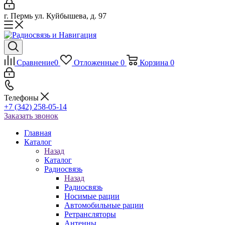
г. Пермь ул. Куйбышева, д. 97
Сравнение
0
Отложенные
0
Корзина
0
Телефоны
+7 (342) 258-05-14
Заказать звонок
Главная
Каталог
Назад
Каталог
Радиосвязь
Назад
Радиосвязь
Носимые рации
Автомобильные рации
Ретрансляторы
Антенны