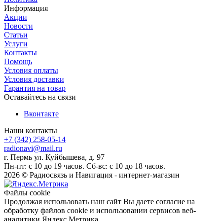
Информация
Акции
Новости
Статьи
Услуги
Контакты
Помощь
Условия оплаты
Условия доставки
Гарантия на товар
Оставайтесь на связи
Вконтакте
Наши контакты
+7 (342) 258-05-14
radionavi@mail.ru
г. Пермь ул. Куйбышева, д. 97
Пн-пт: с 10 до 19 часов. Сб-вс: с 10 до 18 часов.
2026 © Радиосвязь и Навигация - интернет-магазин
Файлы cookie
Продолжая использовать наш сайт Вы даете согласие на
обработку файлов cookie и использовании сервисов веб-
аналитики Яндекс.Метрика.