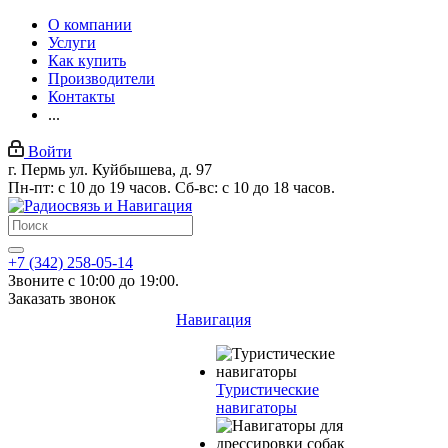
О компании
Услуги
Как купить
Производители
Контакты
...
Войти
г. Пермь ул. Куйбышева, д. 97
Пн-пт: с 10 до 19 часов. Сб-вс: с 10 до 18 часов.
+7 (342) 258-05-14
Звоните с 10:00 до 19:00.
Заказать звонок
Навигация
Туристические
навигаторы