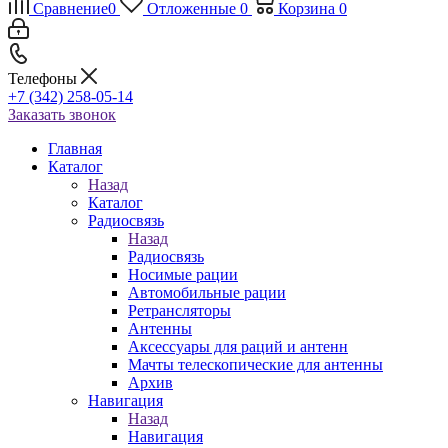
Сравнение
0
Отложенные
0
Корзина
0
Телефоны
+7 (342) 258-05-14
Заказать звонок
Главная
Каталог
Назад
Каталог
Радиосвязь
Назад
Радиосвязь
Носимые рации
Автомобильные рации
Ретрансляторы
Антенны
Аксессуары для раций и антенн
Мачты телескопические для антенны
Архив
Навигация
Назад
Навигация