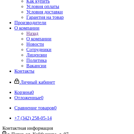
Как купить
Условия оплаты
Условия доставки
Гарантия на товар
Производители
О компании
Назад
О компании
Новости
Сотрудники
Лицензии
Политика
Вакансии
Контакты
Личный кабинет
Корзина
0
Отложенные
0
Сравнение товаров
0
+7 (342) 258-05-14
Контактная информация