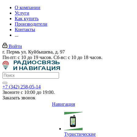
О компании
Услуги
Как купить
Производители
Контакты
...
Войти
г. Пермь ул. Куйбышева, д. 97
Пн-пт: с 10 до 19 часов. Сб-вс: с 10 до 18 часов.
+7 (342) 258-05-14
Звоните с 10:00 до 19:00.
Заказать звонок
Навигация
Туристические