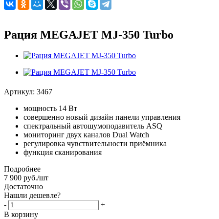
Рация MEGAJET MJ-350 Turbo
Артикул:
3467
мощность 14 Вт
совершенно новый дизайн панели управления
спектральный автошумоподавитель ASQ
мониторинг двух каналов Dual Watch
регулировка чувствительности приёмника
функция сканирования
Подробнее
7 900
руб.
/шт
Достаточно
Нашли дешевле?
-
+
В корзину