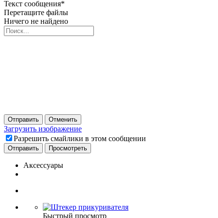
Текст сообщения
*
Перетащите файлы
Ничего не найдено
Отправить
Отменить
Загрузить изображение
Разрешить смайлики в этом сообщении
Аксессуары
Быстрый просмотр