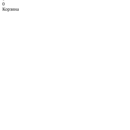
0
Корзина