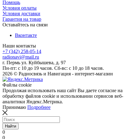
Помощь
Условия оплаты
Условия доставки
Гарантия на товар
Оставайтесь на связи
Вконтакте
Наши контакты
+7 (342) 258-05-14
radionavi@mail.ru
г. Пермь ул. Куйбышева, д. 97
Пн-пт: с 10 до 19 часов. Сб-вс: с 10 до 18 часов.
2026 © Радиосвязь и Навигация - интернет-магазин
Файлы cookie
Продолжая использовать наш сайт Вы даете согласие на
обработку файлов cookie и использовании сервисов веб-
аналитики Яндекс.Метрика.
Принимаю
Подробнее
Найти
0
0