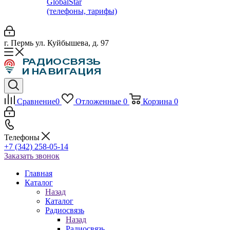
GlobalStar
(телефоны, тарифы)
г. Пермь ул. Куйбышева, д. 97
Сравнение
0
Отложенные
0
Корзина
0
Телефоны
+7 (342) 258-05-14
Заказать звонок
Главная
Каталог
Назад
Каталог
Радиосвязь
Назад
Радиосвязь