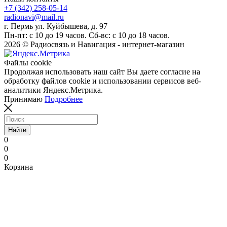
+7 (342) 258-05-14
radionavi@mail.ru
г. Пермь ул. Куйбышева, д. 97
Пн-пт: с 10 до 19 часов. Сб-вс: с 10 до 18 часов.
2026 © Радиосвязь и Навигация - интернет-магазин
Файлы cookie
Продолжая использовать наш сайт Вы даете согласие на
обработку файлов cookie и использовании сервисов веб-
аналитики Яндекс.Метрика.
Принимаю
Подробнее
Найти
0
0
0
Корзина