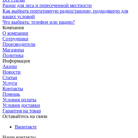
Рации для леса и пересеченной местности
Как выбрать портативную радиостанцию, подходящую для
ваших условий
Что выбрать: телефон или рацию?
Компания
О компании
Сотрудники
Производители
Магазины
Политика
Информация
Акции
Новости
Статьи
Услуги
Контакты
Помощь
Условия оплаты
Условия доставки
Гарантия на товар
Оставайтесь на связи
Вконтакте
Наши контакты