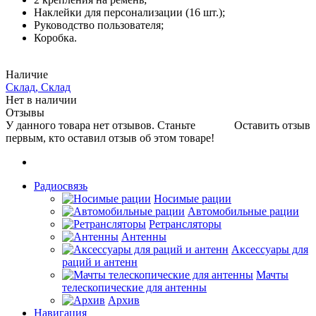
Наклейки для персонализации (16 шт.);
Руководство пользователя;
Коробка.
Наличие
Склад, Склад
Нет в наличии
Отзывы
У данного товара нет отзывов. Станьте
Оставить отзыв
первым, кто оставил отзыв об этом товаре!
Радиосвязь
Носимые рации
Автомобильные рации
Ретрансляторы
Антенны
Аксессуары для
раций и антенн
Мачты
телескопические для антенны
Архив
Навигация