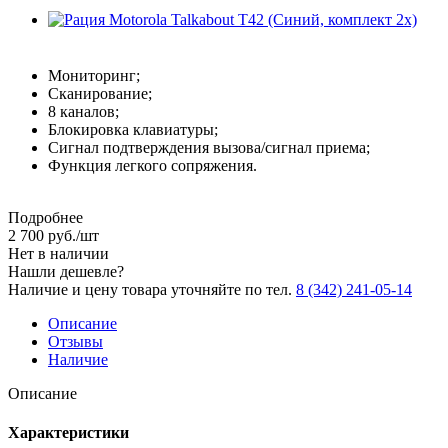
Мониторинг;
Сканирование;
8 каналов;
Блокировка клавиатуры;
Сигнал подтверждения вызова/сигнал приема;
Функция легкого сопряжения.
Подробнее
2 700
руб.
/шт
Нет в наличии
Нашли дешевле?
Наличие и цену товара уточняйте по тел.
8 (342) 241-05-14
Описание
Отзывы
Наличие
Описание
Характеристики