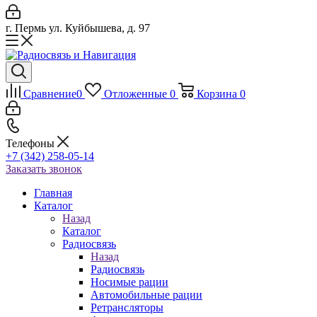
г. Пермь ул. Куйбышева, д. 97
Сравнение
0
Отложенные
0
Корзина
0
Телефоны
+7 (342) 258-05-14
Заказать звонок
Главная
Каталог
Назад
Каталог
Радиосвязь
Назад
Радиосвязь
Носимые рации
Автомобильные рации
Ретрансляторы