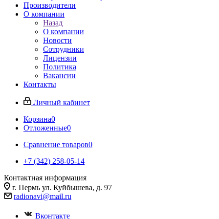
Производители
О компании
Назад
О компании
Новости
Сотрудники
Лицензии
Политика
Вакансии
Контакты
Личный кабинет
Корзина
0
Отложенные
0
Сравнение товаров
0
+7 (342) 258-05-14
Контактная информация
г. Пермь ул. Куйбышева, д. 97
radionavi@mail.ru
Вконтакте