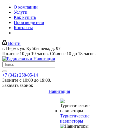
О компании
Услуги
Как купить
Производители
Контакты
...
Войти
г. Пермь ул. Куйбышева, д. 97
Пн-пт: с 10 до 19 часов. Сб-вс: с 10 до 18 часов.
+7 (342) 258-05-14
Звоните с 10:00 до 19:00.
Заказать звонок
Навигация
Туристические
навигаторы