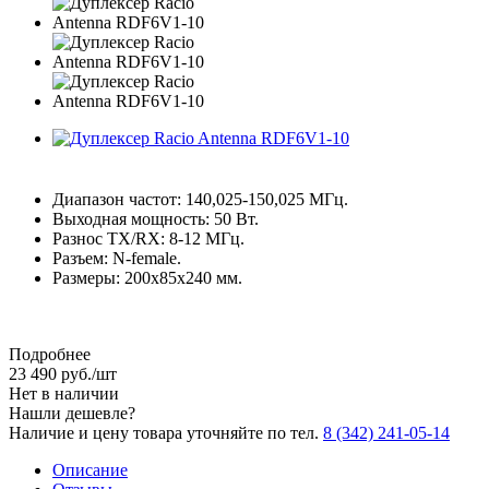
Диапазон частот: 140,025-150,025 МГц.
Выходная мощность: 50 Вт.
Разнос TX/RX: 8-12 МГц.
Разъем: N-female.
Размеры: 200x85x240 мм.
Подробнее
23 490
руб.
/шт
Нет в наличии
Нашли дешевле?
Наличие и цену товара уточняйте по тел.
8 (342) 241-05-14
Описание