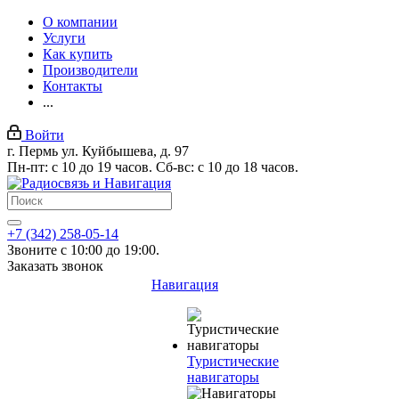
О компании
Услуги
Как купить
Производители
Контакты
...
Войти
г. Пермь ул. Куйбышева, д. 97
Пн-пт: с 10 до 19 часов. Сб-вс: с 10 до 18 часов.
+7 (342) 258-05-14
Звоните с 10:00 до 19:00.
Заказать звонок
Навигация
Туристические
навигаторы