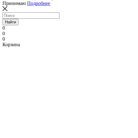
Принимаю
Подробнее
Найти
0
0
0
Корзина