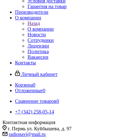
Условия доставки
Гарантия на товар
Производители
О компании
Назад
О компании
Новости
Сотрудники
Лицензии
Политика
Вакансии
Контакты
Личный кабинет
Корзина
0
Отложенные
0
Сравнение товаров
0
+7 (342) 258-05-14
Контактная информация
г. Пермь ул. Куйбышева, д. 97
radionavi@mail.ru