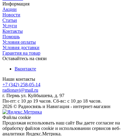
Информация
Акции
Новости
Статьи
Услуги
Контакты
Помощь
Условия оплаты
Условия доставки
Гарантия на товар
Оставайтесь на связи
Вконтакте
Наши контакты
+7 (342) 258-05-14
radionavi@mail.ru
г. Пермь ул. Куйбышева, д. 97
Пн-пт: с 10 до 19 часов. Сб-вс: с 10 до 18 часов.
2026 © Радиосвязь и Навигация - интернет-магазин
Файлы cookie
Продолжая использовать наш сайт Вы даете согласие на
обработку файлов cookie и использовании сервисов веб-
аналитики Яндекс.Метрика.