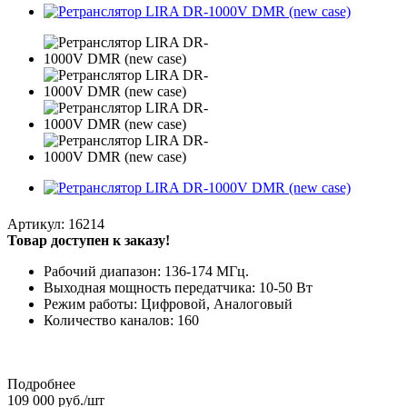
Артикул:
16214
Товар доступен к заказу!
Рабочий диапазон: 136-174 МГц.
Выходная мощность передатчика: 10-50 Вт
Режим работы: Цифровой, Аналоговый
Количество каналов: 160
Подробнее
109 000
руб.
/шт