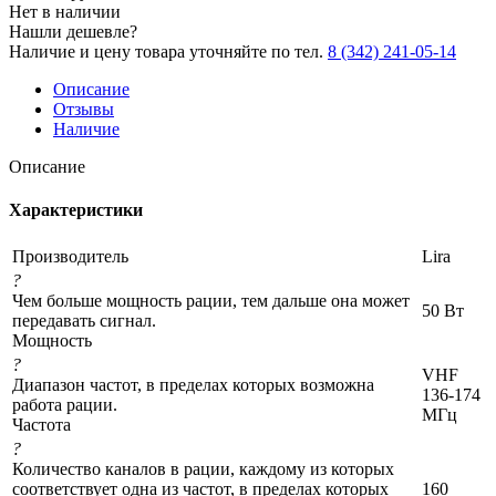
Нет в наличии
Нашли дешевле?
Наличие и цену товара уточняйте по тел.
8 (342) 241-05-14
Описание
Отзывы
Наличие
Описание
Характеристики
Производитель
Lira
?
Чем больше мощность рации, тем дальше она может
50 Вт
передавать сигнал.
Мощность
?
VHF
Диапазон частот, в пределах которых возможна
136-174
работа рации.
МГц
Частота
?
Количество каналов в рации, каждому из которых
соответствует одна из частот, в пределах которых
160