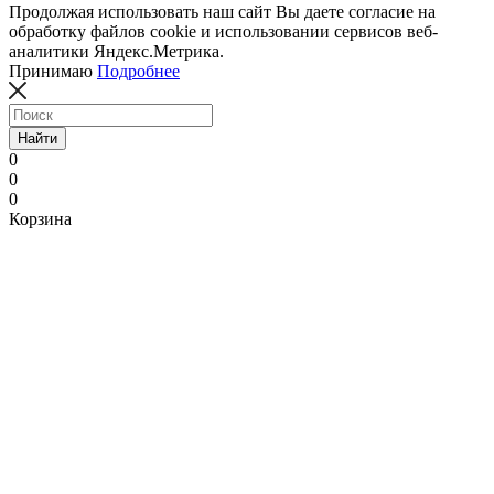
Продолжая использовать наш сайт Вы даете согласие на
обработку файлов cookie и использовании сервисов веб-
аналитики Яндекс.Метрика.
Принимаю
Подробнее
Найти
0
0
0
Корзина