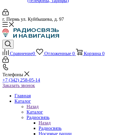
(телефоны, тарифы)
г. Пермь ул. Куйбышева, д. 97
Сравнение
0
Отложенные
0
Корзина
0
Телефоны
+7 (342) 258-05-14
Заказать звонок
Главная
Каталог
Назад
Каталог
Радиосвязь
Назад
Радиосвязь
Носимые рации