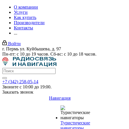
О компании
Услуги
Как купить
Производители
Контакты
...
Войти
г. Пермь ул. Куйбышева, д. 97
Пн-пт: с 10 до 19 часов. Сб-вс: с 10 до 18 часов.
+7 (342) 258-05-14
Звоните с 10:00 до 19:00.
Заказать звонок
Навигация
Туристические
навигаторы