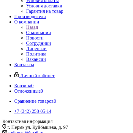
Условия оплаты
Условия доставки
Гарантия на товар
Производители
О компании
Назад
О компании
Новости
Сотрудники
Лицензии
Политика
Вакансии
Контакты
Личный кабинет
Корзина
0
Отложенные
0
Сравнение товаров
0
+7 (342) 258-05-14
Контактная информация
г. Пермь ул. Куйбышева, д. 97
radionavi@mail.ru