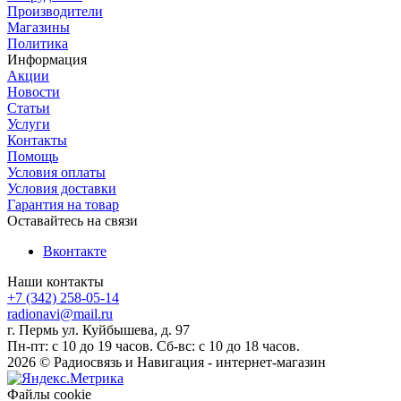
Производители
Магазины
Политика
Информация
Акции
Новости
Статьи
Услуги
Контакты
Помощь
Условия оплаты
Условия доставки
Гарантия на товар
Оставайтесь на связи
Вконтакте
Наши контакты
+7 (342) 258-05-14
radionavi@mail.ru
г. Пермь ул. Куйбышева, д. 97
Пн-пт: с 10 до 19 часов. Сб-вс: с 10 до 18 часов.
2026 © Радиосвязь и Навигация - интернет-магазин
Файлы cookie