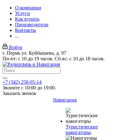
О компании
Услуги
Как купить
Производители
Контакты
...
Войти
г. Пермь ул. Куйбышева, д. 97
Пн-пт: с 10 до 19 часов. Сб-вс: с 10 до 18 часов.
+7 (342) 258-05-14
Звоните с 10:00 до 19:00.
Заказать звонок
Навигация
Туристические
навигаторы