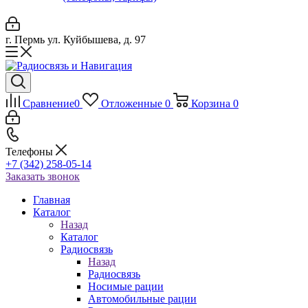
г. Пермь ул. Куйбышева, д. 97
Сравнение
0
Отложенные
0
Корзина
0
Телефоны
+7 (342) 258-05-14
Заказать звонок
Главная
Каталог
Назад
Каталог
Радиосвязь
Назад
Радиосвязь
Носимые рации
Автомобильные рации