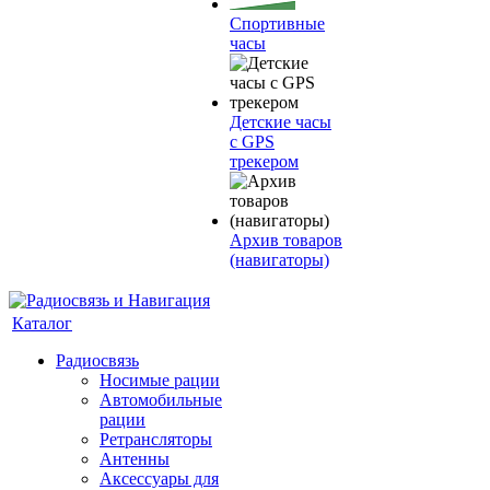
Спортивные
часы
Детские часы
с GPS
трекером
Архив товаров
(навигаторы)
Каталог
Радиосвязь
Носимые рации
Автомобильные
рации
Ретрансляторы
Антенны
Аксессуары для