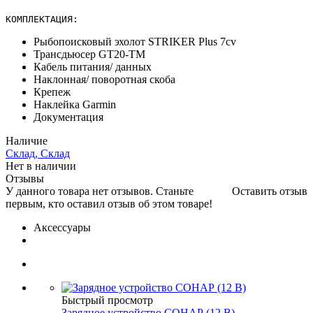
КОМПЛЕКТАЦИЯ:
Рыбопоисковый эхолот STRIKER Plus 7cv
Трансдьюсер GT20-TM
Кабель питания/ данных
Наклонная/ поворотная скоба
Крепеж
Наклейка Garmin
Документация
Наличие
Склад, Склад
Нет в наличии
Отзывы
У данного товара нет отзывов. Станьте
Оставить отзыв
первым, кто оставил отзыв об этом товаре!
Аксессуары
Быстрый просмотр
Зарядное устройство СОНАР (12 В)