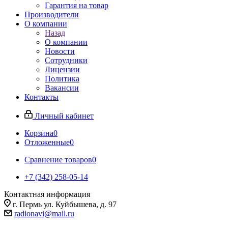
Гарантия на товар
Производители
О компании
Назад
О компании
Новости
Сотрудники
Лицензии
Политика
Вакансии
Контакты
Личный кабинет
Корзина
0
Отложенные
0
Сравнение товаров
0
+7 (342) 258-05-14
Контактная информация
г. Пермь ул. Куйбышева, д. 97
radionavi@mail.ru