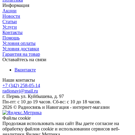
Информация
Акции
Новости
Статьи
Услуги
Контакты
Помощь
Условия оплаты
Условия доставки
Гарантия на товар
Оставайтесь на связи
Вконтакте
Наши контакты
+7 (342) 258-05-14
radionavi@mail.ru
г. Пермь ул. Куйбышева, д. 97
Пн-пт: с 10 до 19 часов. Сб-вс: с 10 до 18 часов.
2026 © Радиосвязь и Навигация - интернет-магазин
Файлы cookie
Продолжая использовать наш сайт Вы даете согласие на
обработку файлов cookie и использовании сервисов веб-
аналитики Яндекс.Метрика.