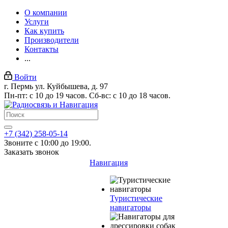
О компании
Услуги
Как купить
Производители
Контакты
...
Войти
г. Пермь ул. Куйбышева, д. 97
Пн-пт: с 10 до 19 часов. Сб-вс: с 10 до 18 часов.
+7 (342) 258-05-14
Звоните с 10:00 до 19:00.
Заказать звонок
Навигация
Туристические
навигаторы