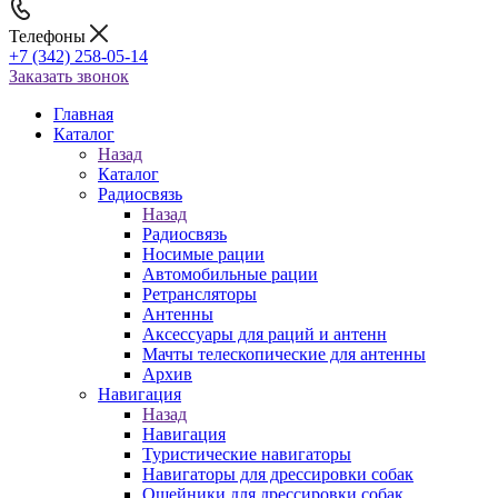
Телефоны
+7 (342) 258-05-14
Заказать звонок
Главная
Каталог
Назад
Каталог
Радиосвязь
Назад
Радиосвязь
Носимые рации
Автомобильные рации
Ретрансляторы
Антенны
Аксессуары для раций и антенн
Мачты телескопические для антенны
Архив
Навигация
Назад
Навигация
Туристические навигаторы
Навигаторы для дрессировки собак
Ошейники для дрессировки собак