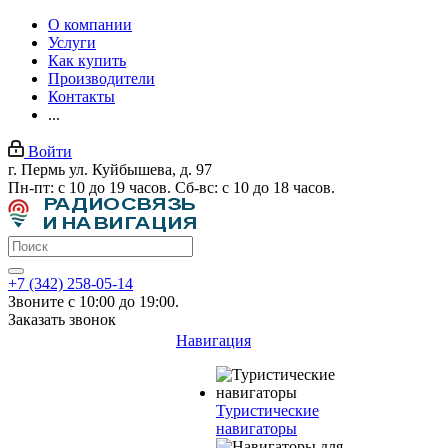
О компании
Услуги
Как купить
Производители
Контакты
...
Войти
г. Пермь ул. Куйбышева, д. 97
Пн-пт: с 10 до 19 часов. Сб-вс: с 10 до 18 часов.
+7 (342) 258-05-14
Звоните с 10:00 до 19:00.
Заказать звонок
Навигация
Туристические
навигаторы