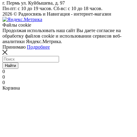
г. Пермь ул. Куйбышева, д. 97
Пн-пт: с 10 до 19 часов. Сб-вс: с 10 до 18 часов.
2026 © Радиосвязь и Навигация - интернет-магазин
Файлы cookie
Продолжая использовать наш сайт Вы даете согласие на
обработку файлов cookie и использовании сервисов веб-
аналитики Яндекс.Метрика.
Принимаю
Подробнее
Найти
0
0
0
Корзина