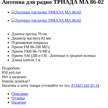
Антенна для радио ТРИАДА МА 86-02
Длинна прутка 70 см
Диаметр магнита 82 мм
Порошковая покраска
Прием FM 88-108 МГц
Прием УКВ 66-74 МГц
Прием АМ (ДВ и СВ - Длинные и средние волны)
Длина кабеля 3 м
Подробнее
850
руб.
/шт
Нет в наличии
Нашли дешевле?
Наличие и цену товара уточняйте по тел.
8 (342) 241-05-14
Описание
Отзывы
Наличие