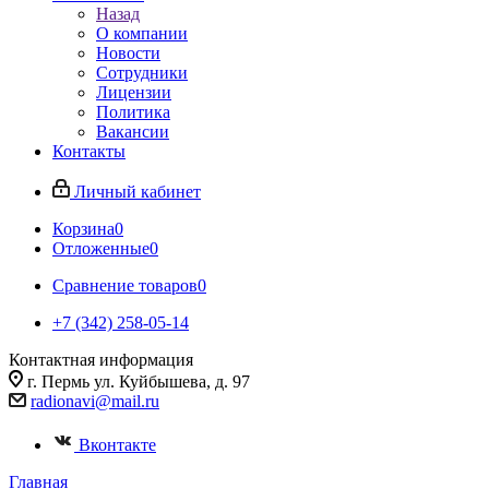
Назад
О компании
Новости
Сотрудники
Лицензии
Политика
Вакансии
Контакты
Личный кабинет
Корзина
0
Отложенные
0
Сравнение товаров
0
+7 (342) 258-05-14
Контактная информация
г. Пермь ул. Куйбышева, д. 97
radionavi@mail.ru
Вконтакте
Главная