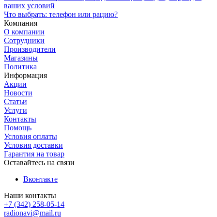
ваших условий
Что выбрать: телефон или рацию?
Компания
О компании
Сотрудники
Производители
Магазины
Политика
Информация
Акции
Новости
Статьи
Услуги
Контакты
Помощь
Условия оплаты
Условия доставки
Гарантия на товар
Оставайтесь на связи
Вконтакте
Наши контакты
+7 (342) 258-05-14
radionavi@mail.ru