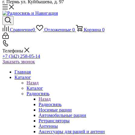
г. Пермь ул. Куйбышева, д. 97
Сравнение
0
Отложенные
0
Корзина
0
Телефоны
+7 (342) 258-05-14
Заказать звонок
Главная
Каталог
Назад
Каталог
Радиосвязь
Назад
Радиосвязь
Носимые рации
Автомобильные рации
Ретрансляторы
Антенны
Аксессуары для раций и антенн