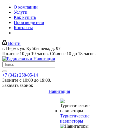
О компании
Услуги
Как купить
Производители
Контакты
...
Войти
г. Пермь ул. Куйбышева, д. 97
Пн-пт: с 10 до 19 часов. Сб-вс: с 10 до 18 часов.
+7 (342) 258-05-14
Звоните с 10:00 до 19:00.
Заказать звонок
Навигация
Туристические
навигаторы