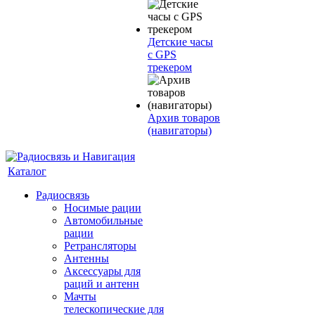
Детские часы
с GPS
трекером
Архив товаров
(навигаторы)
Каталог
Радиосвязь
Носимые рации
Автомобильные
рации
Ретрансляторы
Антенны
Аксессуары для
раций и антенн
Мачты
телескопические для