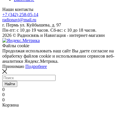
Наши контакты
+7 (342) 258-05-14
radionavi@mail.ru
г. Пермь ул. Куйбышева, д. 97
Пн-пт: с 10 до 19 часов. Сб-вс: с 10 до 18 часов.
2026 © Радиосвязь и Навигация - интернет-магазин
Файлы cookie
Продолжая использовать наш сайт Вы даете согласие на
обработку файлов cookie и использовании сервисов веб-
аналитики Яндекс.Метрика.
Принимаю
Подробнее
Найти
0
0
0
Корзина