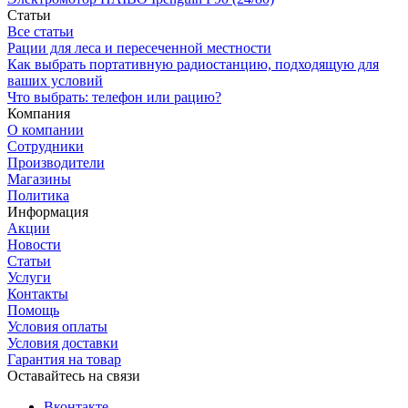
Статьи
Все статьи
Рации для леса и пересеченной местности
Как выбрать портативную радиостанцию, подходящую для
ваших условий
Что выбрать: телефон или рацию?
Компания
О компании
Сотрудники
Производители
Магазины
Политика
Информация
Акции
Новости
Статьи
Услуги
Контакты
Помощь
Условия оплаты
Условия доставки
Гарантия на товар
Оставайтесь на связи
Вконтакте