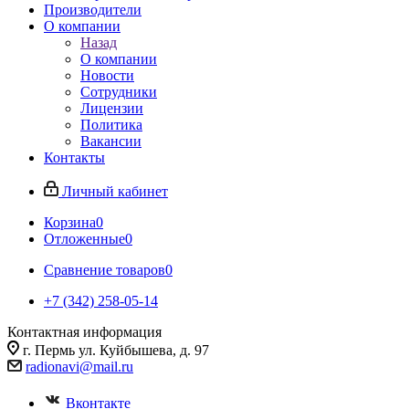
Производители
О компании
Назад
О компании
Новости
Сотрудники
Лицензии
Политика
Вакансии
Контакты
Личный кабинет
Корзина
0
Отложенные
0
Сравнение товаров
0
+7 (342) 258-05-14
Контактная информация
г. Пермь ул. Куйбышева, д. 97
radionavi@mail.ru
Вконтакте