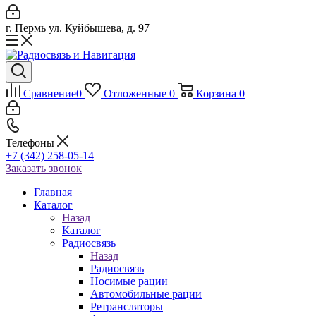
г. Пермь ул. Куйбышева, д. 97
Сравнение
0
Отложенные
0
Корзина
0
Телефоны
+7 (342) 258-05-14
Заказать звонок
Главная
Каталог
Назад
Каталог
Радиосвязь
Назад
Радиосвязь
Носимые рации
Автомобильные рации
Ретрансляторы