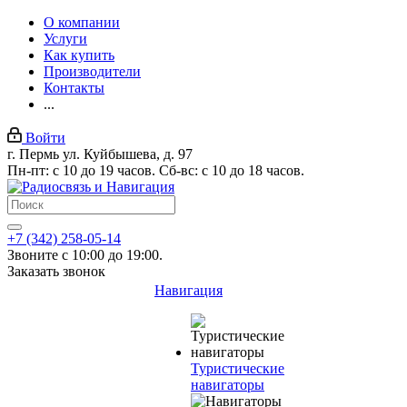
О компании
Услуги
Как купить
Производители
Контакты
...
Войти
г. Пермь ул. Куйбышева, д. 97
Пн-пт: с 10 до 19 часов. Сб-вс: с 10 до 18 часов.
+7 (342) 258-05-14
Звоните с 10:00 до 19:00.
Заказать звонок
Навигация
Туристические
навигаторы