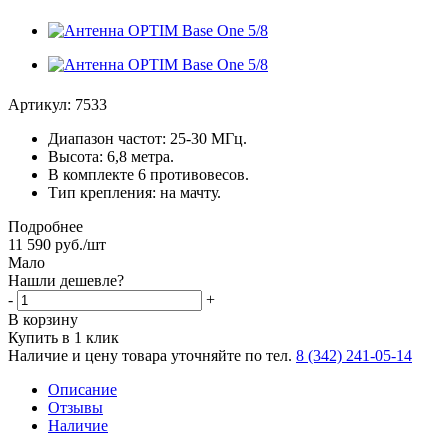
Артикул:
7533
Диапазон частот: 25-30 МГц.
Высота: 6,8 метра.
В комплекте 6 противовесов.
Тип крепления: на мачту.
Подробнее
11 590
руб.
/шт
Мало
Нашли дешевле?
-
+
В корзину
Купить в 1 клик
Наличие и цену товара уточняйте по тел.
8 (342) 241-05-14
Описание
Отзывы
Наличие