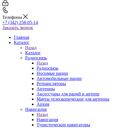
Телефоны
+7 (342) 258-05-14
Заказать звонок
Главная
Каталог
Назад
Каталог
Радиосвязь
Назад
Радиосвязь
Носимые рации
Автомобильные рации
Ретрансляторы
Антенны
Аксессуары для раций и антенн
Мачты телескопические для антенны
Архив
Навигация
Назад
Навигация
Туристические навигаторы