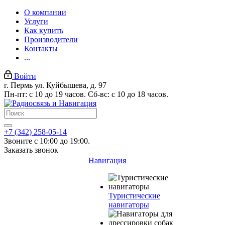
О компании
Услуги
Как купить
Производители
Контакты
...
Войти
г. Пермь ул. Куйбышева, д. 97
Пн-пт: с 10 до 19 часов. Сб-вс: с 10 до 18 часов.
+7 (342) 258-05-14
Звоните с 10:00 до 19:00.
Заказать звонок
Навигация
Туристические
навигаторы