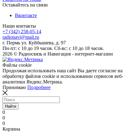
Оставайтесь на связи
Вконтакте
Наши контакты
+7 (342) 258-05-14
radionavi@mail.ru
г. Пермь ул. Куйбышева, д. 97
Пн-пт: с 10 до 19 часов. Сб-вс: с 10 до 18 часов.
2026 © Радиосвязь и Навигация - интернет-магазин
Файлы cookie
Продолжая использовать наш сайт Вы даете согласие на
обработку файлов cookie и использовании сервисов веб-
аналитики Яндекс.Метрика.
Принимаю
Подробнее
Найти
0
0
0
Корзина