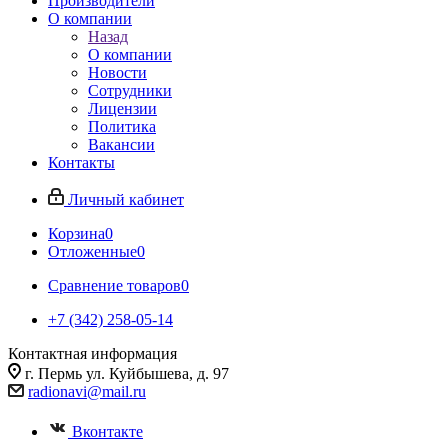
Производители
О компании
Назад
О компании
Новости
Сотрудники
Лицензии
Политика
Вакансии
Контакты
Личный кабинет
Корзина
0
Отложенные
0
Сравнение товаров
0
+7 (342) 258-05-14
Контактная информация
г. Пермь ул. Куйбышева, д. 97
radionavi@mail.ru
Вконтакте