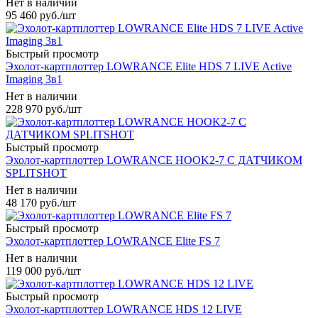
Нет в наличии
95 460
руб.
/шт
Быстрый просмотр
Эхолот-картплоттер LOWRANCE Elite HDS 7 LIVE Active
Imaging 3в1
Нет в наличии
228 970
руб.
/шт
Быстрый просмотр
Эхолот-картплоттер LOWRANCE HOOK2-7 С ДАТЧИКОМ
SPLITSHOT
Нет в наличии
48 170
руб.
/шт
Быстрый просмотр
Эхолот-картплоттер LOWRANCE Elite FS 7
Нет в наличии
119 000
руб.
/шт
Быстрый просмотр
Эхолот-картплоттер LOWRANCE HDS 12 LIVE