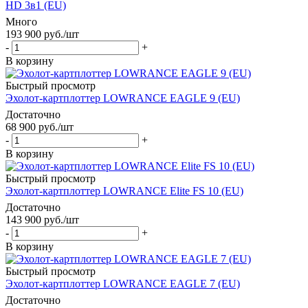
HD 3в1 (EU)
Много
193 900
руб.
/шт
-
+
В корзину
Быстрый просмотр
Эхолот-картплоттер LOWRANCE EAGLE 9 (EU)
Достаточно
68 900
руб.
/шт
-
+
В корзину
Быстрый просмотр
Эхолот-картплоттер LOWRANCE Elite FS 10 (EU)
Достаточно
143 900
руб.
/шт
-
+
В корзину
Быстрый просмотр
Эхолот-картплоттер LOWRANCE EAGLE 7 (EU)
Достаточно