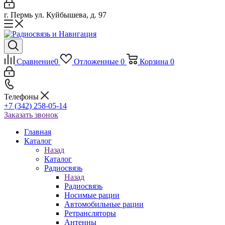
г. Пермь ул. Куйбышева, д. 97
Сравнение
0
Отложенные
0
Корзина
0
Телефоны
+7 (342) 258-05-14
Заказать звонок
Главная
Каталог
Назад
Каталог
Радиосвязь
Назад
Радиосвязь
Носимые рации
Автомобильные рации
Ретрансляторы
Антенны