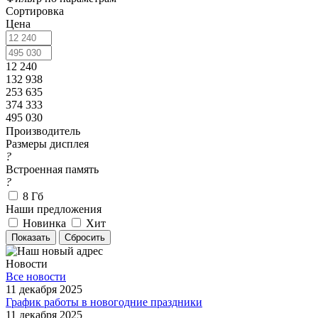
Сортировка
Цена
12 240
132 938
253 635
374 333
495 030
Производитель
Размеры дисплея
?
Встроенная память
?
8 Гб
Наши предложения
Новинка
Хит
Сбросить
Новости
Все новости
11 декабря 2025
График работы в новогодние праздники
11 декабря 2025