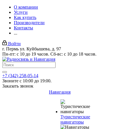
О компании
Услуги
Как купить
Производители
Контакты
...
Войти
г. Пермь ул. Куйбышева, д. 97
Пн-пт: с 10 до 19 часов. Сб-вс: с 10 до 18 часов.
+7 (342) 258-05-14
Звоните с 10:00 до 19:00.
Заказать звонок
Навигация
Туристические
навигаторы